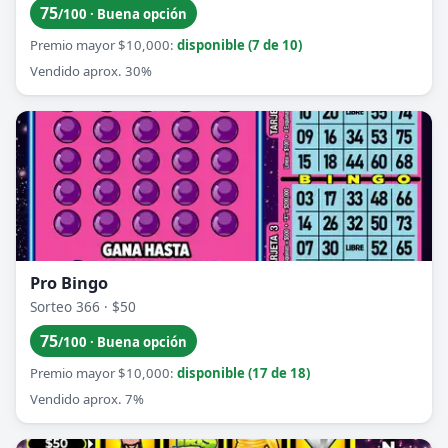
75
/100 · Buena opción
Premio mayor $10,000:
disponible (7 de 10)
Vendido aprox. 30%
Pro Bingo
Sorteo 366 · $50
75
/100 · Buena opción
Premio mayor $10,000:
disponible (17 de 18)
Vendido aprox. 7%