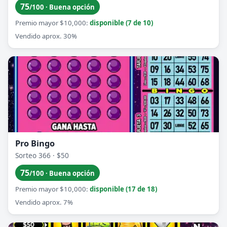
75
/100 · Buena opción
Premio mayor $10,000:
disponible (7 de 10)
Vendido aprox. 30%
Pro Bingo
Sorteo 366 · $50
75
/100 · Buena opción
Premio mayor $10,000:
disponible (17 de 18)
Vendido aprox. 7%